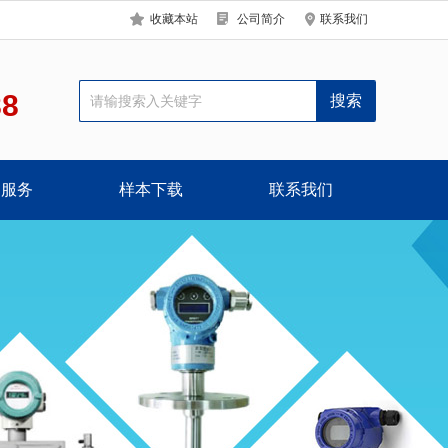
收藏本站
公司简介
联系我们
88
户服务
样本下载
联系我们