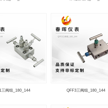
51三阀组_180_144
QFF3三阀组_180_144