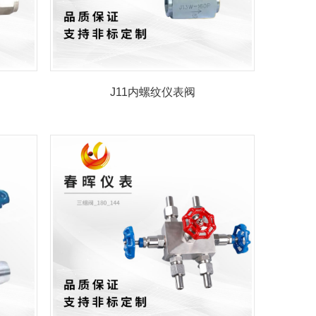
J11内螺纹仪表阀