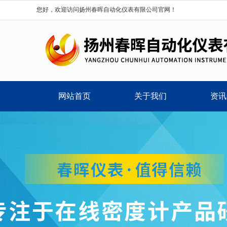
您好，欢迎访问扬州春晖自动化仪表有限公司官网！
网站首页
关于我们
资讯