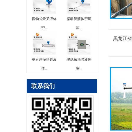
振动式音叉液体
振动管液体密度
密...
浓...
黑龙江省
单直通振动管液
玻璃振动管液体
体...
密...
联系我们