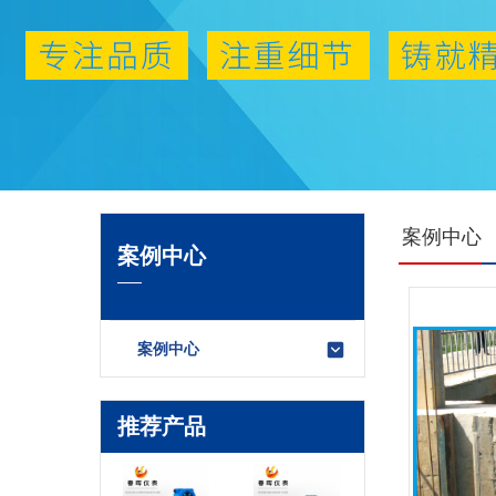
案例中心
案例中心
案例中心
推荐产品