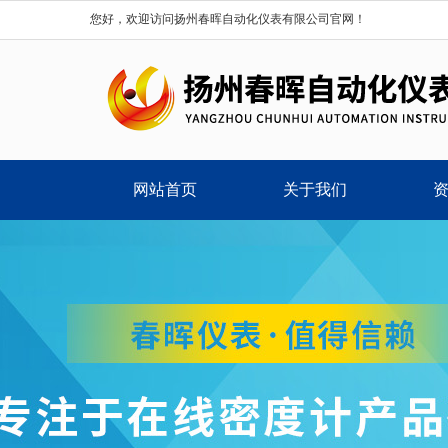
您好，欢迎访问扬州春晖自动化仪表有限公司官网！
网站首页
关于我们