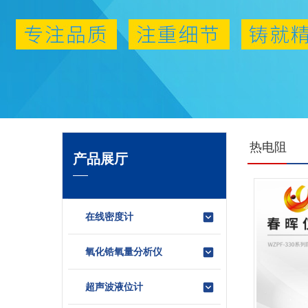
热电阻
产品展厅
在线密度计
氧化锆氧量分析仪
超声波液位计