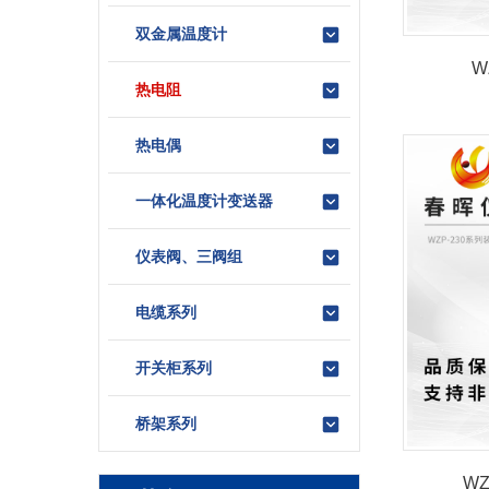
双金属温度计
W
热电阻
热电偶
一体化温度计变送器
仪表阀、三阀组
电缆系列
开关柜系列
桥架系列
W