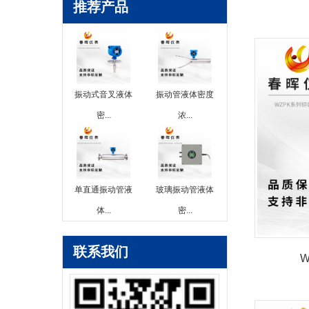
推荐产品
振动式音叉液体
振动管液体密度
密...
浓...
单直通振动管液
玻璃振动管液体
体...
密...
联系我们