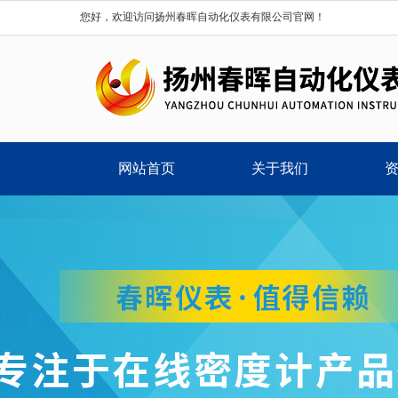
您好，欢迎访问扬州春晖自动化仪表有限公司官网！
网站首页
关于我们