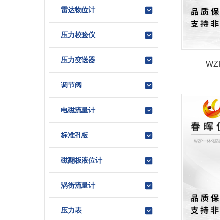
雷达物位计
压力校验仪
压力变送器
WZ
调节阀
电磁流量计
标准孔板
磁翻板液位计
涡街流量计
压力表