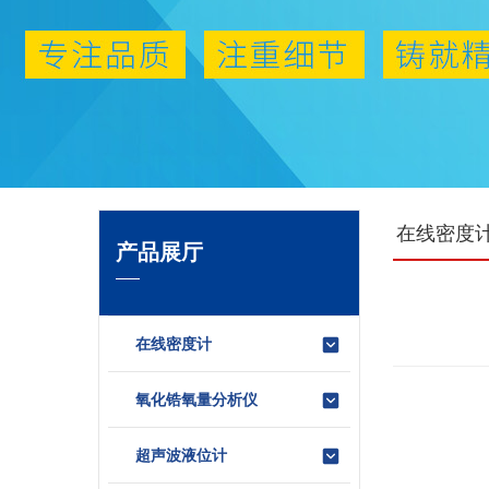
在线密度
产品展厅
在线密度计
氧化锆氧量分析仪
超声波液位计