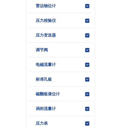
雷达物位计
压力校验仪
压力变送器
调节阀
电磁流量计
标准孔板
磁翻板液位计
涡街流量计
压力表