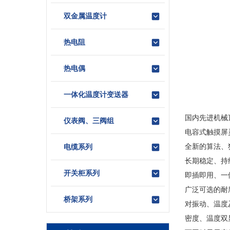
双金属温度计
热电阻
热电偶
一体化温度计变送器
国内先进机械
仪表阀、三阀组
电容式触摸屏
全新的算法、
电缆系列
长期稳定、持
开关柜系列
即插即用、一
广泛可选的耐
桥架系列
对振动、温度
密度、温度双