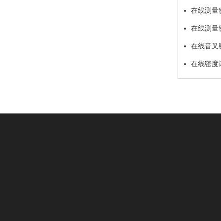
在线测量
在线测量
在线音叉
在线密度