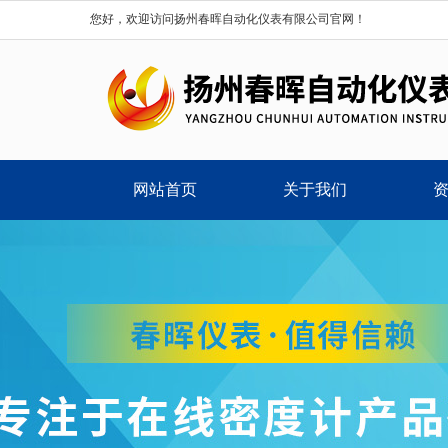
您好，欢迎访问扬州春晖自动化仪表有限公司官网！
网站首页
关于我们