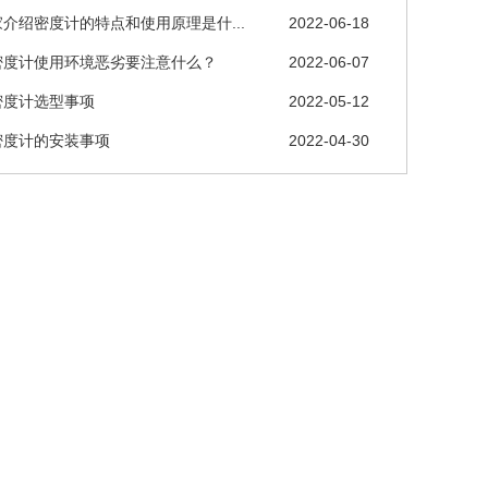
介绍密度计的特点和使用原理是什...
2022-06-18
密度计使用环境恶劣要注意什么？
2022-06-07
密度计选型事项
2022-05-12
密度计的安装事项
2022-04-30