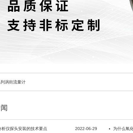
系列涡街流量计
新闻
分析仪探头安装的技术要点
2022-06-29
为什么氧化