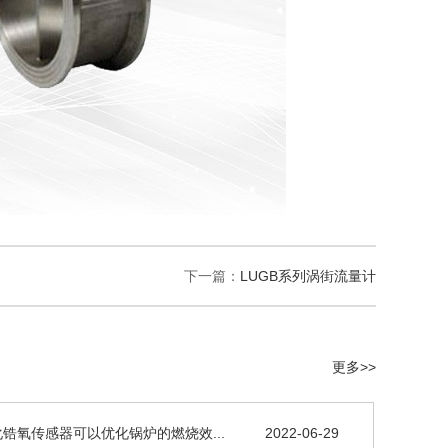
下一篇：
LUGB系列涡街流量计
更多>>
锆氧传感器可以优化锅炉的燃烧效...
2022-06-29