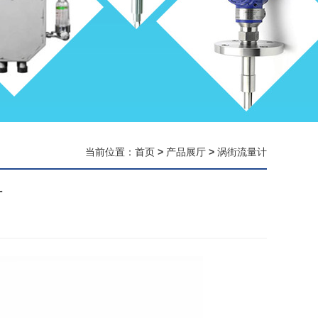
当前位置：
首页
>
产品展厅
>
涡街流量计
计