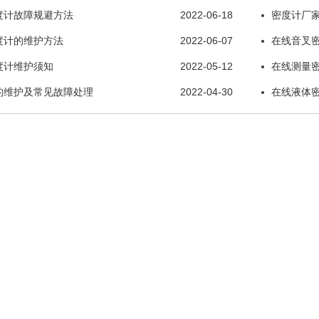
度计故障规避方法
2022-06-18
密度计厂家
度计的维护方法
2022-06-07
在线音叉
度计维护须知
2022-05-12
在线测量
的维护及常见故障处理
2022-04-30
在线液体