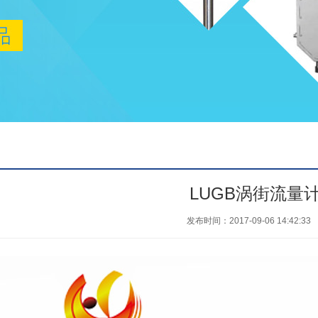
LUGB涡街流量
发布时间：2017-09-06 14:42:33