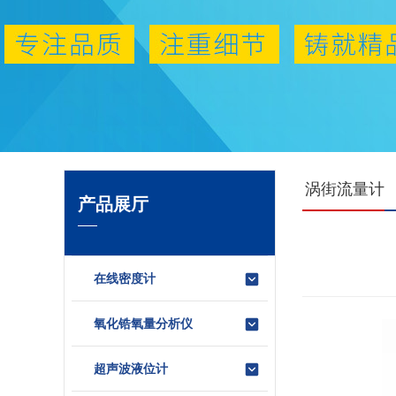
涡街流量计
产品展厅
在线密度计
氧化锆氧量分析仪
超声波液位计