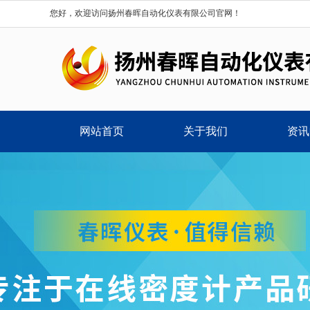
您好，欢迎访问扬州春晖自动化仪表有限公司官网！
网站首页
关于我们
资讯