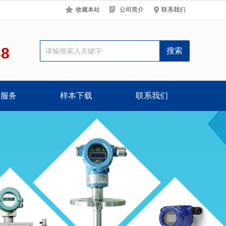
收藏本站
公司简介
联系我们
88
户服务
样本下载
联系我们