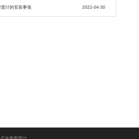
密度计的安装事项
2022-04-30
石灰浆密度计