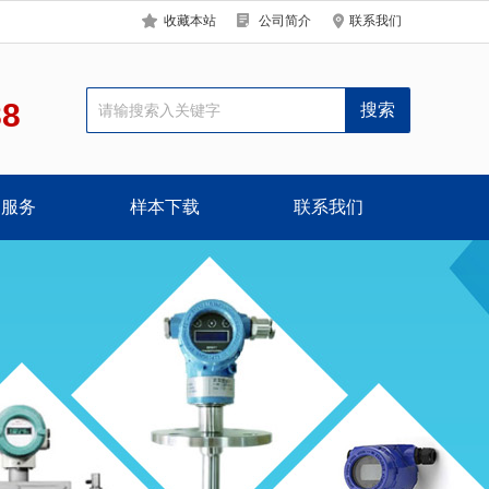
收藏本站
公司简介
联系我们
88
户服务
样本下载
联系我们