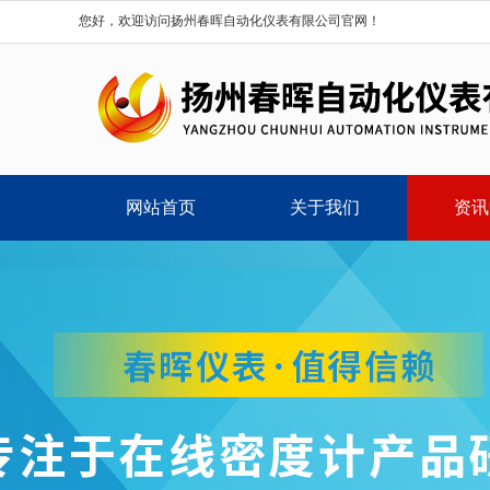
您好，欢迎访问扬州春晖自动化仪表有限公司官网！
网站首页
关于我们
资讯