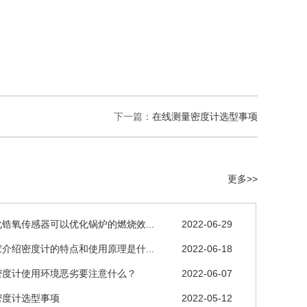
下一篇：
在线测量密度计选型事项
更多>>
锆氧传感器可以优化锅炉的燃烧效...
2022-06-29
介绍密度计的特点和使用原理是什...
2022-06-18
密度计使用环境恶劣要注意什么？
2022-06-07
密度计选型事项
2022-05-12