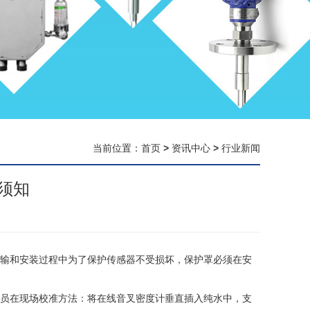
当前位置：
首页
>
资讯中心
>
行业新闻
须知
输和安装过程中为了保护传感器不受损坏，保护罩必须在安
员在现场校准方法：将在线音叉密度计垂直插入纯水中，支