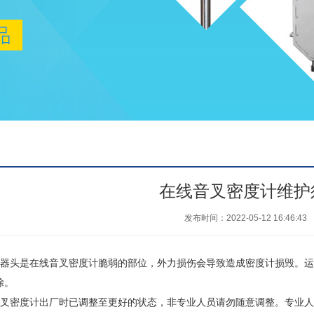
在线音叉密度计维护
发布时间：2022-05-12 16:46:43
头是在线音叉密度计脆弱的部位，外力损伤会导致造成密度计损毁。运
除。
密度计出厂时已调整至更好的状态，非专业人员请勿随意调整。专业人