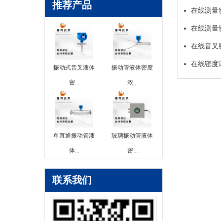
推荐产品
在线测量
在线测量
在线音叉
在线密度
振动式音叉液体
振动管液体密度
密...
浓...
单直通振动管液
玻璃振动管液体
体...
密...
联系我们