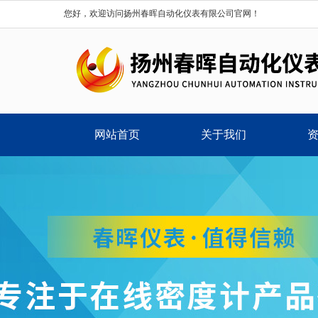
您好，欢迎访问扬州春晖自动化仪表有限公司官网！
网站首页
关于我们