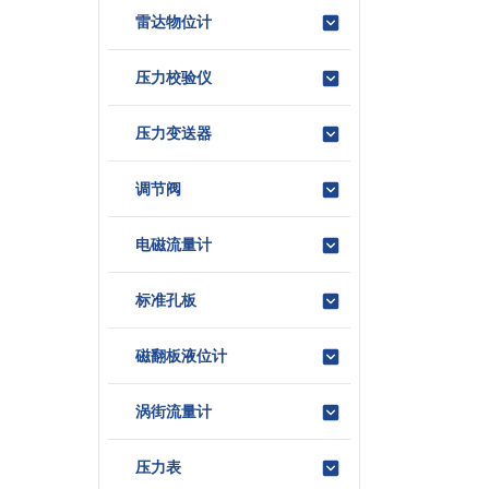
雷达物位计
压力校验仪
压力变送器
调节阀
电磁流量计
标准孔板
磁翻板液位计
涡街流量计
压力表