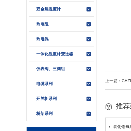
双金属温度计
热电阻
热电偶
一体化温度计变送器
仪表阀、三阀组
上一篇：
CH
电缆系列
开关柜系列
推荐
桥架系列
氧化锆氧