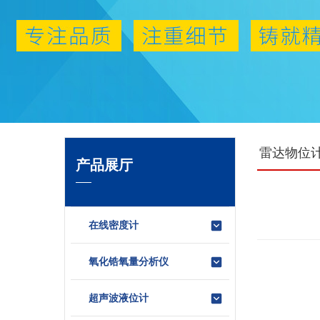
雷达物位
产品展厅
在线密度计
氧化锆氧量分析仪
超声波液位计