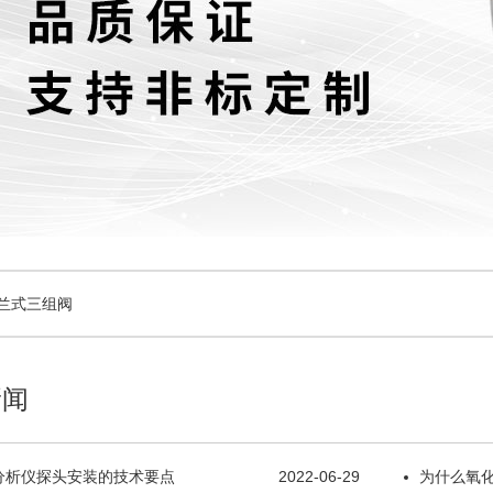
法兰式三组阀
新闻
分析仪探头安装的技术要点
2022-06-29
为什么氧化