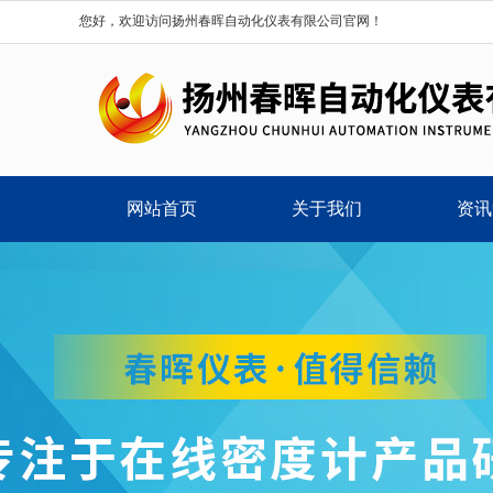
您好，欢迎访问扬州春晖自动化仪表有限公司官网！
网站首页
关于我们
资讯