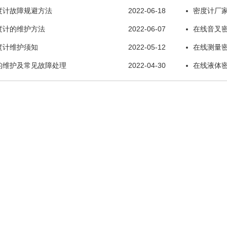
度计故障规避方法
2022-06-18
密度计厂家
度计的维护方法
2022-06-07
在线音叉
度计维护须知
2022-05-12
在线测量
的维护及常见故障处理
2022-04-30
在线液体