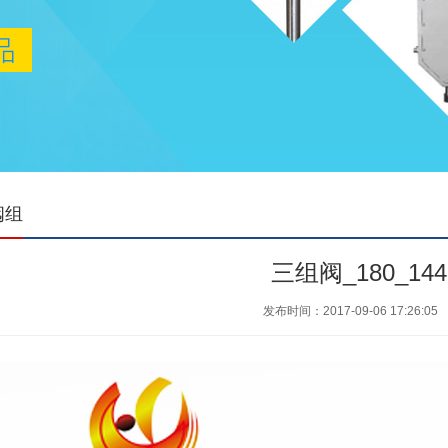
阀组
三组阀_180_144
发布时间：2017-09-06 17:26:05