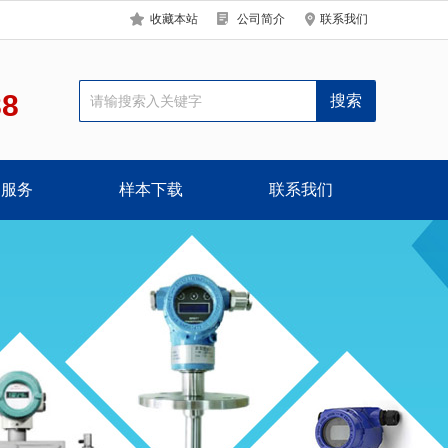
收藏本站
公司简介
联系我们
88
户服务
样本下载
联系我们