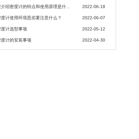
介绍密度计的特点和使用原理是什...
2022-06-18
密度计使用环境恶劣要注意什么？
2022-06-07
密度计选型事项
2022-05-12
密度计的安装事项
2022-04-30