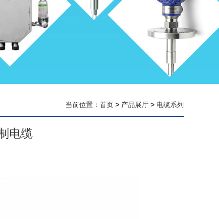
当前位置：
首页
>
产品展厅
>
电缆系列
制电缆