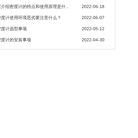
介绍密度计的特点和使用原理是什...
2022-06-18
密度计使用环境恶劣要注意什么？
2022-06-07
密度计选型事项
2022-05-12
密度计的安装事项
2022-04-30