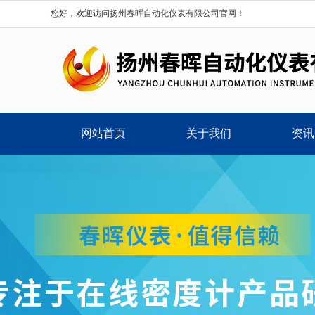
您好，欢迎访问扬州春晖自动化仪表有限公司官网！
网站首页
关于我们
资讯