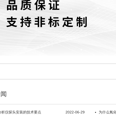
新闻
分析仪探头安装的技术要点
2022-06-29
为什么氧化