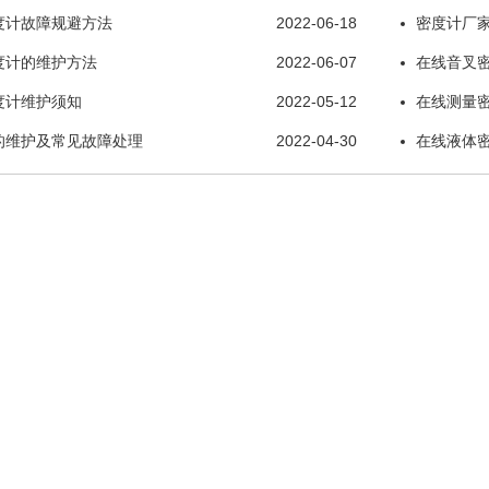
度计故障规避方法
2022-06-18
密度计厂家
度计的维护方法
2022-06-07
在线音叉
度计维护须知
2022-05-12
在线测量
的维护及常见故障处理
2022-04-30
在线液体