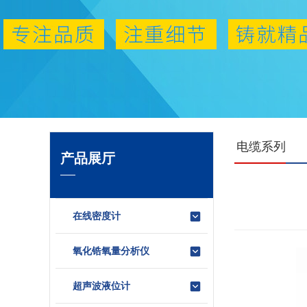
电缆系列
产品展厅
在线密度计
氧化锆氧量分析仪
超声波液位计