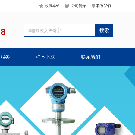
收藏本站
公司简介
联系我们
88
户服务
样本下载
联系我们