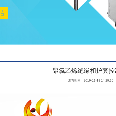
聚氯乙烯绝缘和护套控
发布时间：2019-11-18 14:29:10