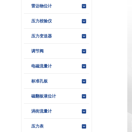
雷达物位计
压力校验仪
压力变送器
调节阀
电磁流量计
标准孔板
磁翻板液位计
涡街流量计
压力表