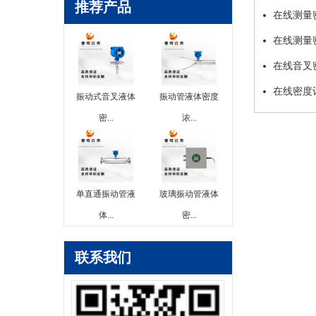
推荐产品
在线测量
在线测量
在线音叉
在线密度
振动式音叉液体
振动管液体密度
密...
浓...
单直通振动管液
玻璃振动管液体
体...
密...
联系我们