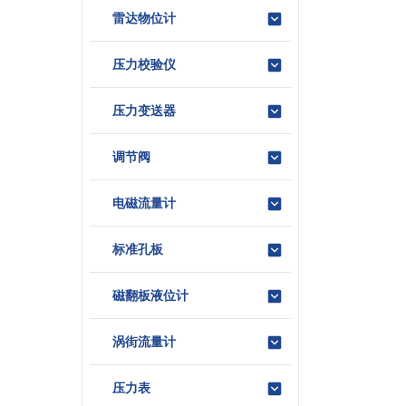
雷达物位计
压力校验仪
压力变送器
调节阀
电磁流量计
标准孔板
磁翻板液位计
涡街流量计
压力表