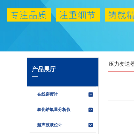
压力变送
产品展厅
在线密度计
氧化锆氧量分析仪
超声波液位计