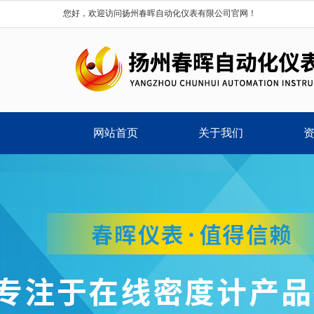
您好，欢迎访问扬州春晖自动化仪表有限公司官网！
网站首页
关于我们